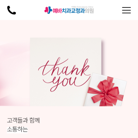
×
고객들과 함께
소통하는