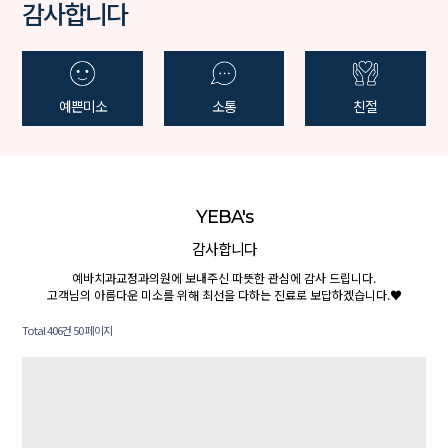
감사합니다
예쁜미소
소통
친절
YEBA's
감사합니다
예바치과교정과의원에 보내주신 따뜻한 관심에 감사 드립니다.
고객님의 아름다운 미소를 위해 최선을 다하는 진료로 보답하겠습니다.♥
Total 406건
50 페이지