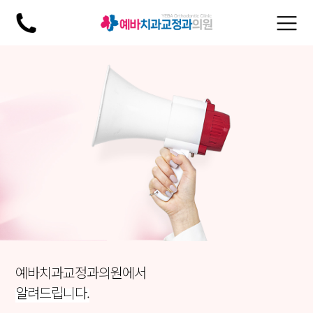
×
예바치과교정과의원에서
알려드립니다.